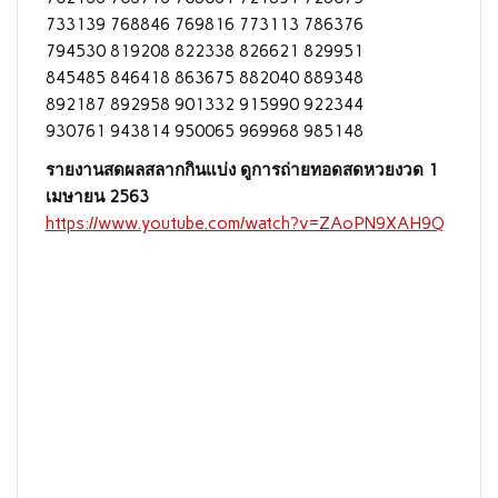
733139 768846 769816 773113 786376
794530 819208 822338 826621 829951
845485 846418 863675 882040 889348
892187 892958 901332 915990 922344
930761 943814 950065 969968 985148
รายงานสดผลสลากกินแบ่ง ดูการถ่ายทอดสดหวยงวด 1
เมษายน 2563
https://www.youtube.com/watch?v=ZAoPN9XAH9Q