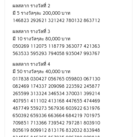
ผลสลาก รางวัลที่ 2
มี 5 รางวัลๆละ 200,000 บาท
146823 292621 321242 780132 863712
ผลสลาก รางวัลที่ 3
มี 10 รางวัลๆละ 80,000 บาท
050269 112075 118779 363077 421363
563533 595293 794058 935047 993767
ผลสลาก รางวัลที่ 4
มี 50 รางวัลๆละ 40,000 บาท
017838 030427 056765 059803 067130
082469 174337 209098 223592 245877
265599 313324 346534 370031 399214
407951 411102 413168 447655 474469
487749 559273 567936 603922 631976
650392 659336 663664 684219 701975
709851 713366 739542 797281 803910
805619 809912 813176 832032 833948