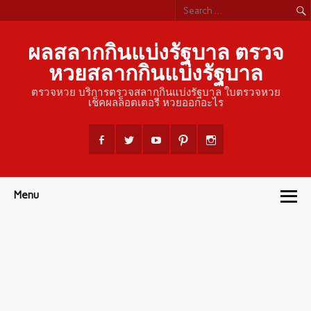
ผลสลากกินแบ่งรัฐบาล ตรวจ
หวยสลากกินแบ่งรัฐบาล
ตรวจหวย บริการตรวจสลากกินแบ่งรัฐบาล ใบตรวจหวย
เช็คผลล็อตเตอรี่ หวยออกอะไร
Menu