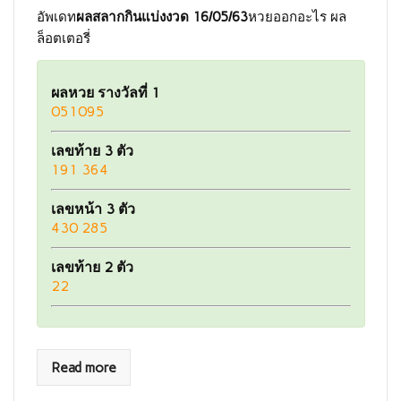
อัพเดท
ผลสลากกินแบ่งงวด 16/05/63
หวยออกอะไร ผล
ล็อตเตอรี่
ผลหวย รางวัลที่ 1
051095
เลขท้าย 3 ตัว
191 364
เลขหน้า 3 ตัว
430 285
เลขท้าย 2 ตัว
22
Read more