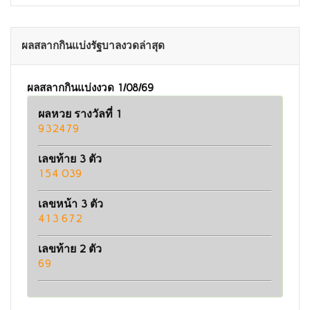
ผลสลากกินแบ่งรัฐบาลงวดล่าสุด
ผลสลากกินแบ่งงวด 1/08/69
ผลหวย รางวัลที่ 1
932479
เลขท้าย 3 ตัว
154 039
เลขหน้า 3 ตัว
413 672
เลขท้าย 2 ตัว
69