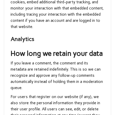
cookies, embed additional third-party tracking, and
monitor your interaction with that embedded content,
including tracing your interaction with the embedded
content if you have an account and are logged in to
that website.
Analytics
How long we retain your data
If you leave a comment, the comment and its
metadata are retained indefinitely. This is so we can
recognize and approve any follow-up comments
automatically instead of holding them in a moderation
queue.
For users that register on our website (if any), we
also store the personal information they provide in
their user profile. All users can see, edit, or delete