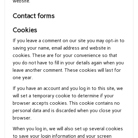
website.
Contact forms
Cookies
If you leave a comment on our site you may opt-in to
saving your name, email address and website in
cookies. These are for your convenience so that
you do not have to fill in your details again when you
leave another comment. These cookies will last for
one year.
If you have an account and you log in to this site, we
will set a temporary cookie to determine if your
browser accepts cookies. This cookie contains no
personal data and is discarded when you close your
browser.
When you log in, we will also set up several cookies
to save your login information and your screen