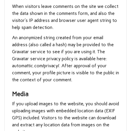
When visitors leave comments on the site we collect
the data shown in the comments form, and also the
visitor’s IP address and browser user agent string to
help spam detection.
An anonymized string created from your email
address (also called a hash) may be provided to the
Gravatar service to see if you are using it. The
Gravatar service privacy policy is available here:
automattic.com/privacy/. After approval of your
comment, your profile picture is visible to the public in
the context of your comment.
Media
If you upload images to the website, you should avoid
uploading images with embedded location data (EXIF
GPS) included. Visitors to the website can download
and extract any location data from images on the