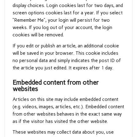
display choices. Login cookies last for two days, and
screen options cookies last for a year. If you select
“Remember Me”, your login will persist for two
weeks. If you log out of your account, the login
cookies will be removed.
If you edit or publish an article, an additional cookie
will be saved in your browser. This cookie includes
no personal data and simply indicates the post ID of
the article you just edited. It expires after 1 day.
Embedded content from other
websites
Articles on this site may include embedded content
(e.g. videos, images, articles, etc.). Embedded content
from other websites behaves in the exact same way
as if the visitor has visited the other website.
These websites may collect data about you, use