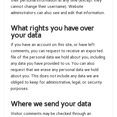
their personal information at any time (except they
cannot change their username). Website
administrators can also see and edit that information.
What rights you have over
your data
If you have an account on this site, or have left
comments, you can request to receive an exported
file of the personal data we hold about you, including
any data you have provided to us. You can also
request that we erase any personal data we hold
about you. This does not include any data we are
obliged to keep for administrative, legal, or security
purposes.
Where we send your data
Visitor comments may be checked through an