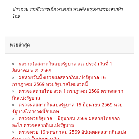
ข่าวหวย รวมถึงเลขเด็ด หวยเด่น หวยดัง สรุปหวยซองจากทั่ว
ไทย
หวยล่าสุด
ผลรางวัลสลากกินแบ่งรัฐบาล งวดประจำวันที่ 1
สิงหาคม พ.ศ. 2569
ผลหวยวันนี้ ตรวจผลสลากกินแบ่งรัฐบาล 16
กรกฎาคม 2569 หวยรัฐบาลไทยงวดนี้
ตรวจผลหวยไทย งวด 1 กรกฎาคม 2569 ตรวจสลาก
กินแบ่งรัฐบาล
ตรวจผลสลากกินแบ่งรัฐบาล 16 มิถุนายน 2569 หวย
รัฐบาลไทยงวดนี้อัปเดท
ตรวจหวยรัฐบาล 1 มิถุนายน 2569 ผลหวยไทยออก
อะไร ตรวจสลากกินแบ่งรัฐบาล
ตรวจหวย 16 พฤษภาคม 2569 อัปเดตผลสลากกินแบ่ง