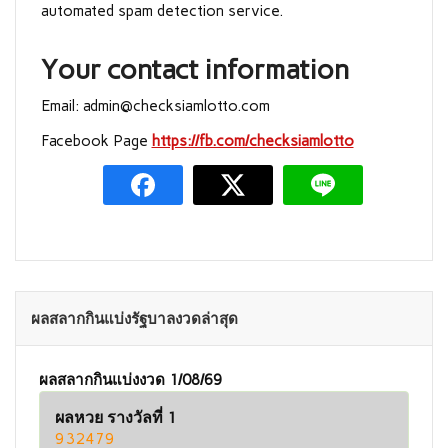
automated spam detection service.
Your contact information
Email:
admin@checksiamlotto.com
Facebook Page
https://fb.com/checksiamlotto
ผลสลากกินแบ่งรัฐบาลงวดล่าสุด
ผลสลากกินแบ่งงวด 1/08/69
ผลหวย รางวัลที่ 1
932479