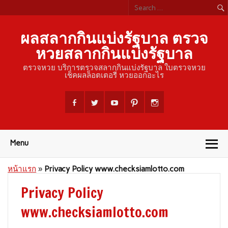
ผลสลากกินแบ่งรัฐบาล ตรวจ
หวยสลากกินแบ่งรัฐบาล
ตรวจหวย บริการตรวจสลากกินแบ่งรัฐบาล ใบตรวจหวย
เช็คผลล็อตเตอรี่ หวยออกอะไร
Menu
หน้าแรก
»
Privacy Policy www.checksiamlotto.com
Privacy Policy
www.checksiamlotto.com