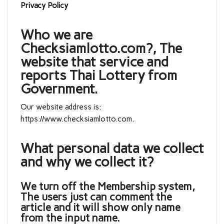
Privacy Policy
Who we are
Checksiamlotto.com?, The
website that service and
reports Thai Lottery from
Government.
Our website address is:
https://www.checksiamlotto.com.
What personal data we collect
and why we collect it?
We turn off the Membership system,
The users just can comment the
article and it will show only name
from the input name.