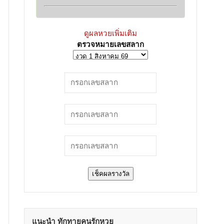
ดูผลหวยเพิ่มเติม
ตรวจหมายเลขสลาก
เช็คผลรางวัล
แนะนำ ทักทายคนรักหวย