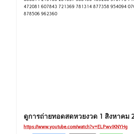
472081 607843 721369 781314 877358 954094 07
878506 962360
ดูการถ่ายทอดสดหวยงวด 1 สิงหาคม 
https://www.youtube.com/watch?v=ELPwvIKNYHg