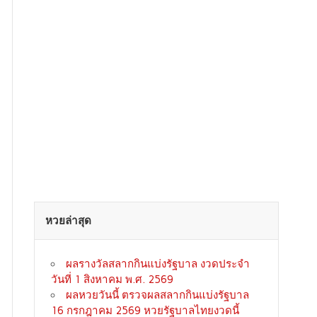
หวยล่าสุด
ผลรางวัลสลากกินแบ่งรัฐบาล งวดประจำ
วันที่ 1 สิงหาคม พ.ศ. 2569
ผลหวยวันนี้ ตรวจผลสลากกินแบ่งรัฐบาล
16 กรกฎาคม 2569 หวยรัฐบาลไทยงวดนี้