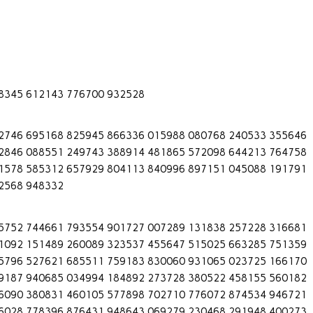
8345 612143 776700 932528
2746 695168 825945 866336 015988 080768 240533 355646
2846 088551 249743 388914 481865 572098 644213 764758
1578 585312 657929 804113 840996 897151 045088 191791
2568 948332
5752 744661 793554 901727 007289 131838 257228 316681
1092 151489 260089 323537 455647 515025 663285 751359
5796 527621 685511 759183 830060 931065 023725 166170
9187 940685 034994 184892 273728 380522 458155 560182
6090 380831 460105 577898 702710 776072 874534 946721
6028 778396 876431 948643 069279 230468 291948 400273