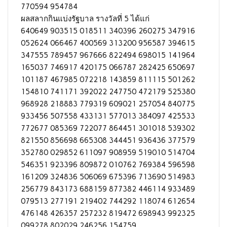
770594 954784
ผลสลากกินแบ่งรัฐบาล รางวัลที่ 5 ได้แก่
640649 903515 018511 340396 260275 347916
052624 066467 400569 313200 956587 394615
347555 789457 967666 822494 698015 141964
165037 746917 420175 066787 282425 650697
101187 467985 072218 143859 811115 501262
154810 741171 392022 247750 472179 525380
968928 218883 779319 609021 257054 840775
933456 507558 433131 577013 384097 425533
772677 085369 722077 864451 301018 539302
821550 856698 665308 344451 936436 377579
352780 029852 611097 908959 519010 514704
546351 923396 809872 010762 769384 596598
161209 324836 506069 675396 713690 514983
256779 843173 688159 877382 446114 933489
079513 277191 219402 744292 118074 612654
476148 426357 257232 819472 698943 992325
099278 802029 246256 154759