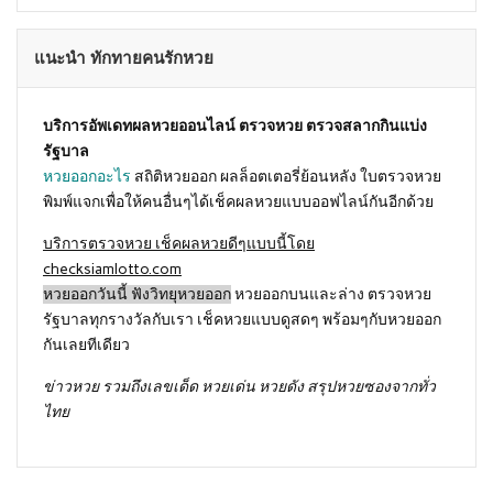
แนะนำ ทักทายคนรักหวย
บริการอัพเดทผลหวยออนไลน์ ตรวจหวย ตรวจสลากกินแบ่ง
รัฐบาล
หวยออกอะไร
สถิติหวยออก ผลล็อตเตอรี่ย้อนหลัง ใบตรวจหวย
พิมพ์แจกเพื่อให้คนอื่นๆได้เช็คผลหวยแบบออฟไลน์กันอีกด้วย
บริการตรวจหวย เช็คผลหวยดีๆแบบนี้โดย
checksiamlotto.com
หวยออกวันนี้ ฟังวิทยุหวยออก
หวยออกบนและล่าง ตรวจหวย
รัฐบาลทุกรางวัลกับเรา เช็คหวยแบบดูสดๆ พร้อมๆกับหวยออก
กันเลยทีเดียว
ข่าวหวย รวมถึงเลขเด็ด หวยเด่น หวยดัง สรุปหวยซองจากทั่ว
ไทย