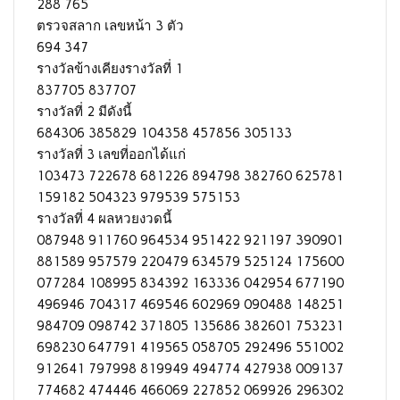
288 765
ตรวจสลาก เลขหน้า 3 ตัว
694 347
รางวัลข้างเคียงรางวัลที่ 1
837705 837707
รางวัลที่ 2 มีดังนี้
684306 385829 104358 457856 305133
รางวัลที่ 3 เลขที่ออกได้แก่
103473 722678 681226 894798 382760 625781
159182 504323 979539 575153
รางวัลที่ 4 ผลหวยงวดนี้
087948 911760 964534 951422 921197 390901
881589 957579 220479 634579 525124 175600
077284 108995 834392 163336 042954 677190
496946 704317 469546 602969 090488 148251
984709 098742 371805 135686 382601 753231
698230 647791 419565 058705 292496 551002
912641 797998 819949 494774 427938 009137
774682 474446 466069 227852 069926 296302