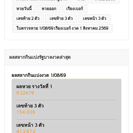
หวยวันนี้
หวยออก
เรียงเบอร์
เลขท้าย 2 ตัว
เลขท้าย 3 ตัว
เลขหน้า 3 ตัว
ใบตรวจหวย 1/08/69 เรียงเบอร์ งวด 1 สิงหาคม 2569
ผลสลากกินแบ่งรัฐบาลงวดล่าสุด
ผลสลากกินแบ่งงวด 1/08/69
ผลหวย รางวัลที่ 1
932479
เลขท้าย 3 ตัว
154 039
เลขหน้า 3 ตัว
413 672