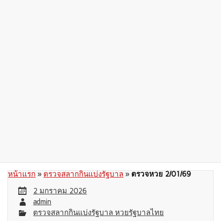
หน้าแรก
»
ตรวจสลากกินแบ่งรัฐบาล
»
ตรวจหวย 2/01/69
2 มกราคม 2026
admin
ตรวจสลากกินแบ่งรัฐบาล หวยรัฐบาลไทย