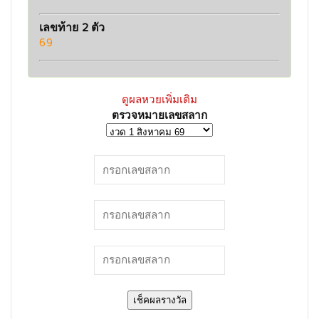
เลขท้าย 2 ตัว
69
ดูผลหวยเพิ่มเติม
ตรวจหมายเลขสลาก
เช็คผลรางวัล