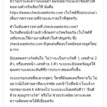
ความเร็วและความแม่นยำ ผมจึงอยากแนะนำช่องทางที่
คอหวยตัวจริงเลือกใช้ นั่นคือ
https://www.checksiamlotto.com เว็บไซต์ที่ออกแบบมา
เพื่อการตรวจหวยที่ง่ายและรวดเร็วที่สุดครับ
ทำไมต้องตรวจหวยที่ checksiamlotto.com?
ในวันที่คนนับล้านเข้าเช็กผลรางวัลพร้อมกัน เว็บไซต์ที่
เสถียรและใช้งานง่ายคือหัวใจสำคัญครับ ซึ่ง
checksiamlotto.com มีจุดเด่นที่ตอบโจทย์คอหวยยุคใหม่
มากๆ:
อัปเดตผลรางวัลทันใจ: ไม่ว่าจะเป็นรางวัลที่ 1, เลขท้าย 2
ตัว, หรือเลขหน้า-เลขท้าย 3 ตัว ระบบจะอัปเดตข้อมูลให้
คุณทราบแทบจะทันทีที่การประกาศผลเสร็จสิ้น
ระบบกรอกเลขที่สะดวกสุดๆ: ใครที่มีลอตเตอรี่หลายใบ ไม่
อยากนั่งไล่สายตาทีละบรรทัด แค่เข้าไปที่หน้าเว็บแล้วก
รอกหมายเลข 6 หลักลงไป ระบบจะแจ้งผลทันทีว่า “ยินดี
ด้วย คุณถูกรางวัล!” หรือไม่ ช่วยประหยัดเวลาและลด
ความผิดพลาดได้ดีเยี่ยมครับ