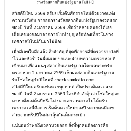
รางวัลสลากกินแบ่งรัฐบาล Full HD
สวัสดีปีใหม่ 2569 ครับ! เริ่มต้นศักราชใหม่ด้วยงวดแห่ง
ความหวังกับ การออกรางวัลสลากกินแบ่งรัฐบาลงวดแรก
ของปี วันที่ 2 มกราคม 2569 เชื่อว่าหลายคนคงได้เลข
เด็ดเลขมงคลมาจากการไปทำบุญหรือท่องเที่ยวในช่วง
เทศกาลปีใหม่กันมาไม่น้อย
เมื่อมีเลขในมือแล้ว สิ่งสำคัญที่สุดคือการมีที่ตรวจรางวัลที่
“ไวและชัวร์” วันนี้ผมเลยขอแนะนำบทความตรวจหวยที่
เขียนมาเพื่อแฟนๆ สลากกินแบ่งรัฐบาลโดยเฉพาะครับ
ตรวจหวย 2 มกราคม 2569 เช็กผลสลากกินแบ่งรัฐบาล
รับโชคใหญ่รับปีใหม่ที่ checksiamlotto.com
สวัสดีปีใหม่ครับแฟนหวยทุกท่าน! เปิดประเดิมงวดแรก
ของปี วันที่ 2 มกราคม 2569 ใครที่กำลังลุ้นว่าโชคใหญ่จะ
มาหาตั้งแต่ต้นปีหรือไม่ บอกเลยว่าพลาดไม่ได้ครับ
เพราะงวดนี้คือการเริ่มต้นดวงใหม่ของปี หลายคนมีเลข
สวยจากทริปปีใหม่มาลุ้นกันเต็มกระเป๋า
แน่นอนว่าพอถึงเวลาหวยออก สิ่งที่ทุกคนต้องการคือ