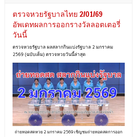
ตรวจหวยรัฐบาลไทย 2/01/69
อัพเดทผลการออกรางวัลลอตเตอรี่
วันนี้
ตรวจหวยรัฐบาล ผลสลากกินแบ่งรัฐบาล 2 มกราคม
2569 (ฉบับเต็ม) ตรวจหวยวันนี้ล่าสุด
ถ่ายทอดสดหวย 2 มกราคม 2569 เชิญชมถ่ายทอดสดการออก