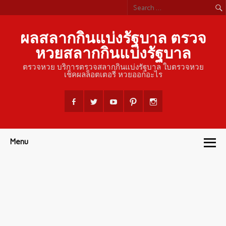
ผลสลากกินแบ่งรัฐบาล ตรวจ
หวยสลากกินแบ่งรัฐบาล
ตรวจหวย บริการตรวจสลากกินแบ่งรัฐบาล ใบตรวจหวย
เช็คผลล็อตเตอรี่ หวยออกอะไร
Menu