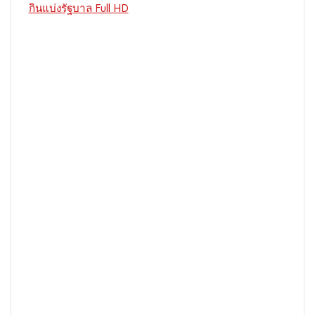
กินแบ่งรัฐบาล Full HD