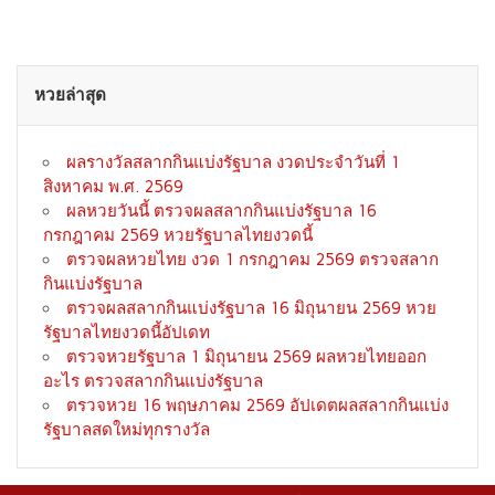
หวยล่าสุด
ผลรางวัลสลากกินแบ่งรัฐบาล งวดประจำวันที่ 1
สิงหาคม พ.ศ. 2569
ผลหวยวันนี้ ตรวจผลสลากกินแบ่งรัฐบาล 16
กรกฎาคม 2569 หวยรัฐบาลไทยงวดนี้
ตรวจผลหวยไทย งวด 1 กรกฎาคม 2569 ตรวจสลาก
กินแบ่งรัฐบาล
ตรวจผลสลากกินแบ่งรัฐบาล 16 มิถุนายน 2569 หวย
รัฐบาลไทยงวดนี้อัปเดท
ตรวจหวยรัฐบาล 1 มิถุนายน 2569 ผลหวยไทยออก
อะไร ตรวจสลากกินแบ่งรัฐบาล
ตรวจหวย 16 พฤษภาคม 2569 อัปเดตผลสลากกินแบ่ง
รัฐบาลสดใหม่ทุกรางวัล