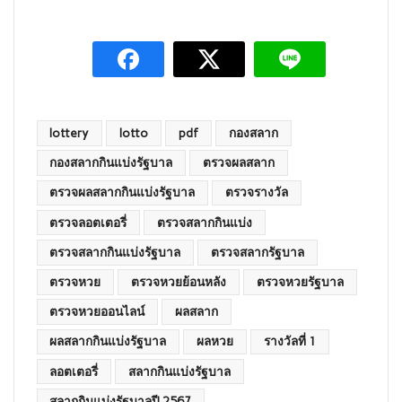
lottery
lotto
pdf
กองสลาก
กองสลากกินแบ่งรัฐบาล
ตรวจผลสลาก
ตรวจผลสลากกินแบ่งรัฐบาล
ตรวจรางวัล
ตรวจลอตเตอรี่
ตรวจสลากกินแบ่ง
ตรวจสลากกินแบ่งรัฐบาล
ตรวจสลากรัฐบาล
ตรวจหวย
ตรวจหวยย้อนหลัง
ตรวจหวยรัฐบาล
ตรวจหวยออนไลน์
ผลสลาก
ผลสลากกินแบ่งรัฐบาล
ผลหวย
รางวัลที่ 1
ลอตเตอรี่
สลากกินแบ่งรัฐบาล
สลากกินแบ่งรัฐบาลปี 2567