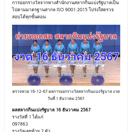
การออกรางวัลจากทางสำนักงานสลากกินแบ่งรัฐบาลเป็น
ไปตามมาตรฐานสากล ISO 9001:2015 โปร่งใสตรวจ
สอบได้ทุกขั้นตอน
ตรวจหวย 16-12-67 ผลการออกรางวัลสลากกินแบ่งรัฐบาล งวด
วันที่ 1 ธันวาคม 2567
ผลสลากกินแบ่งรัฐบาล 16 ธันวาคม 2567
รางวัลที่ 1 ได้แก่
097863
รางวัลเลขท้าย 2 ตัว