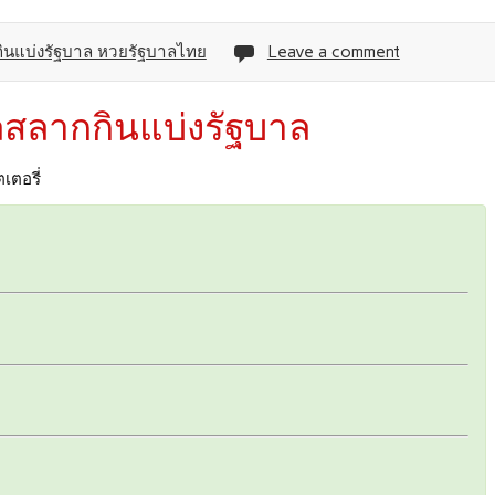
นแบ่งรัฐบาล หวยรัฐบาลไทย
Leave a comment
ลสลากกินแบ่งรัฐบาล
เตอรี่