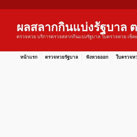
ผลสลากกินแบ่งรัฐบาล 
ตรวจหวย บริการตรวจสลากกินแบ่งรัฐบาล ใบตรวจหวย เช็คผ
หน้าแรก
ตรวจหวยรัฐบาล
ฟังหวยออก
ใบตรวจห