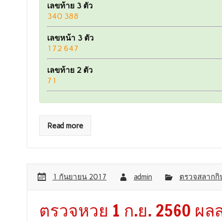
เลขท้าย 3 ตัว
340 388
เลขหน้า 3 ตัว
172 647
เลขท้าย 2 ตัว
71
Read more
1 กันยายน 2017
admin
ตรวจสลากกิน
ตรวจหวย 1 ก.ย. 2560 ผล