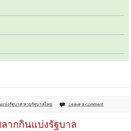
แบ่งรัฐบาล หวยรัฐบาลไทย
Leave a comment
สลากกินแบ่งรัฐบาล