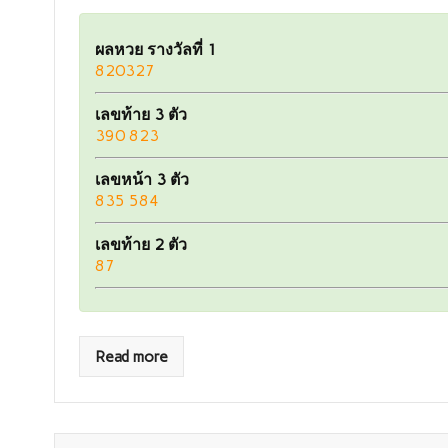
ผลหวย รางวัลที่ 1
820327
เลขท้าย 3 ตัว
390 823
เลขหน้า 3 ตัว
835 584
เลขท้าย 2 ตัว
87
Read more