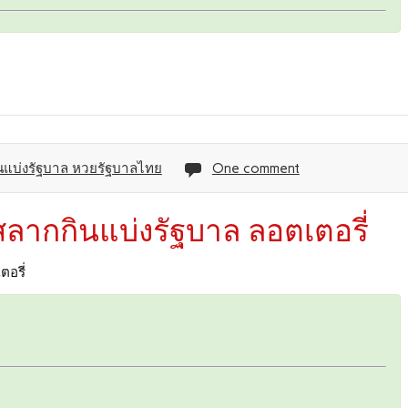
แบ่งรัฐบาล หวยรัฐบาลไทย
One comment
ลากกินแบ่งรัฐบาล ลอตเตอรี่
อรี่