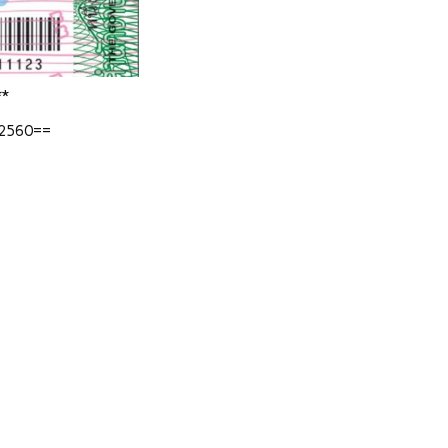
**
 2560==