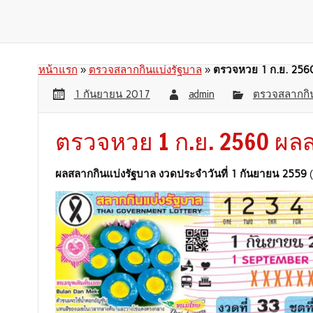
หน้าแรก
»
ตรวจสลากกินแบ่งรัฐบาล
»
ตรวจหวย 1 ก.ย. 256
1 กันยายน 2017
admin
ตรวจสลากกิน
ตรวจหวย 1 ก.ย. 2560 ผล
ผลสลากกินแบ่งรัฐบาล งวดประจำวันที่ 1 กันยายน 2559
(