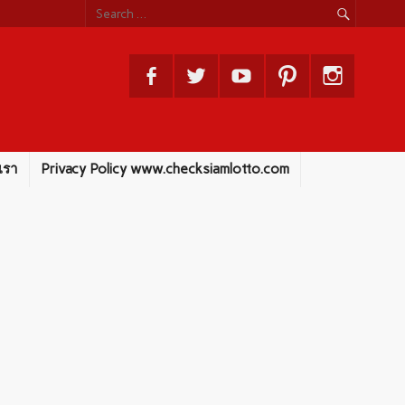
บเรา
Privacy Policy www.checksiamlotto.com