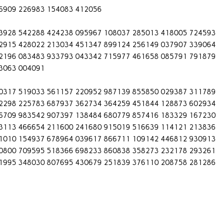
6909 226983 154083 412056
3928 542288 424238 095967 108037 285013 418005 724593
2915 428022 213034 451347 899124 256149 037907 339064
2196 083483 933793 043342 715977 461658 085791 791879
3063 004091
0317 519033 561157 220952 987139 855850 029387 311789
2298 225783 687937 362734 364259 451844 128873 602934
6709 983542 907397 138484 680779 857416 183329 167230
3113 466654 211600 241680 915019 516639 114121 213836
1010 154937 678964 039617 866711 109142 446812 930913
0800 709595 518366 698233 860838 358273 232178 293261
1995 348030 807695 430679 251839 376110 208758 281286