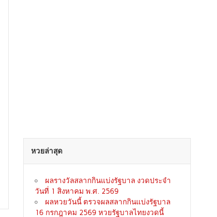
หวยล่าสุด
ผลรางวัลสลากกินแบ่งรัฐบาล งวดประจำ
วันที่ 1 สิงหาคม พ.ศ. 2569
ผลหวยวันนี้ ตรวจผลสลากกินแบ่งรัฐบาล
16 กรกฎาคม 2569 หวยรัฐบาลไทยงวดนี้