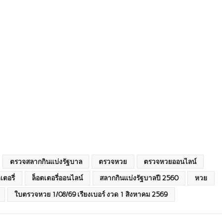
ตรวจสลากกินแบ่งรัฐบาล
ตรวจหวย
ตรวจหวยออนไลน์
เตอรี่
ล็อตเตอรี่ออนไลน์
สลากกินแบ่งรัฐบาลปี 2560
หวย
ใบตรวจหวย 1/08/69 เรียงเบอร์ งวด 1 สิงหาคม 2569