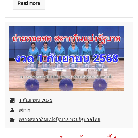
Read more
1 กันยายน 2025
admin
ตรวจสลากกินแบ่งรัฐบาล หวยรัฐบาลไทย