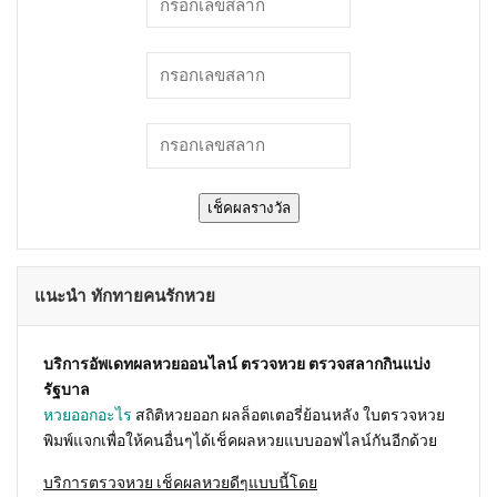
เช็คผลรางวัล
แนะนำ ทักทายคนรักหวย
บริการอัพเดทผลหวยออนไลน์ ตรวจหวย ตรวจสลากกินแบ่ง
รัฐบาล
หวยออกอะไร
สถิติหวยออก ผลล็อตเตอรี่ย้อนหลัง ใบตรวจหวย
พิมพ์แจกเพื่อให้คนอื่นๆได้เช็คผลหวยแบบออฟไลน์กันอีกด้วย
บริการตรวจหวย เช็คผลหวยดีๆแบบนี้โดย