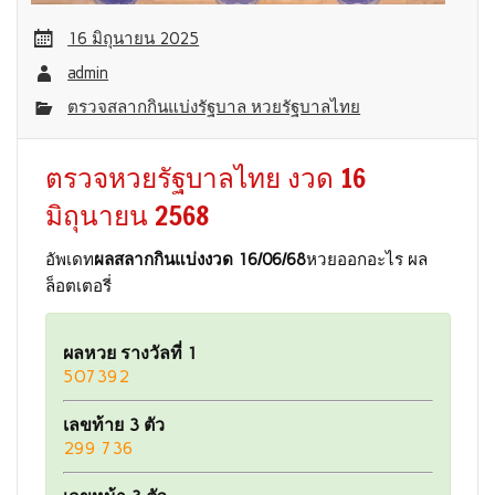
16 มิถุนายน 2025
admin
ตรวจสลากกินแบ่งรัฐบาล หวยรัฐบาลไทย
ตรวจหวยรัฐบาลไทย งวด 16
มิถุนายน 2568
อัพเดท
ผลสลากกินแบ่งงวด 16/06/68
หวยออกอะไร ผล
ล็อตเตอรี่
ผลหวย รางวัลที่ 1
507392
เลขท้าย 3 ตัว
299 736