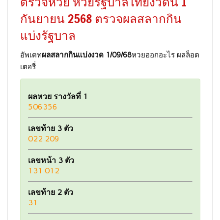
ตรวจหวย หวยรัฐบาลไทยงวดนี้ 1
กันยายน 2568 ตรวจผลสลากกิน
แบ่งรัฐบาล
อัพเดท
ผลสลากกินแบ่งงวด 1/09/68
หวยออกอะไร ผลล็อต
เตอรี่
ผลหวย รางวัลที่ 1
506356
เลขท้าย 3 ตัว
022 209
เลขหน้า 3 ตัว
131 012
เลขท้าย 2 ตัว
31