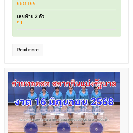
680 169
เลขท้าย 2 ตัว
91
Read more