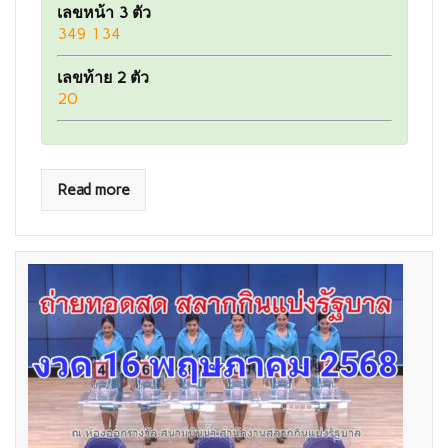
เลขหน้า 3 ตัว
349 134
เลขท้าย 2 ตัว
20
Read more