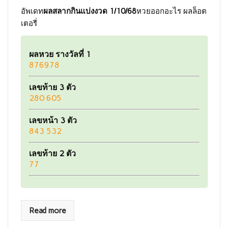
อัพเดท
ผลสลากกินแบ่งงวด 1/10/68
หวยออกอะไร ผลล็อต
เตอรี่
ผลหวย รางวัลที่ 1
876978
เลขท้าย 3 ตัว
280 605
เลขหน้า 3 ตัว
843 532
เลขท้าย 2 ตัว
77
Read more