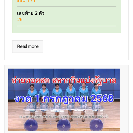
995 171
เลขท้าย 2 ตัว
26
Read more