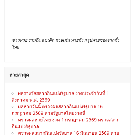
ข่าวหวย รวมถึงเลขเด็ด หวยเด่น หวยดัง สรุปหวยซองจากทั่ว
ไทย
หวยล่าสุด
ผลรางวัลสลากกินแบ่งรัฐบาล งวดประจำวันที่ 1
สิงหาคม พ.ศ. 2569
ผลหวยวันนี้ ตรวจผลสลากกินแบ่งรัฐบาล 16
กรกฎาคม 2569 หวยรัฐบาลไทยงวดนี้
ตรวจผลหวยไทย งวด 1 กรกฎาคม 2569 ตรวจสลาก
กินแบ่งรัฐบาล
ตรวจผลสลากกินแบ่งรัฐบาล 16 มิถุนายน 2569 หวย