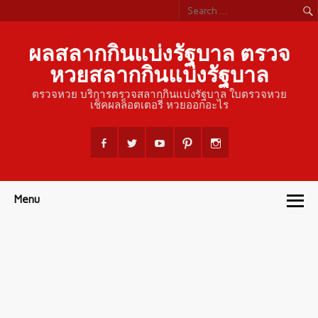
ผลสลากกินแบ่งรัฐบาล ตรวจ
หวยสลากกินแบ่งรัฐบาล
ตรวจหวย บริการตรวจสลากกินแบ่งรัฐบาล ใบตรวจหวย
เช็คผลล็อตเตอรี่ หวยออกอะไร
Menu