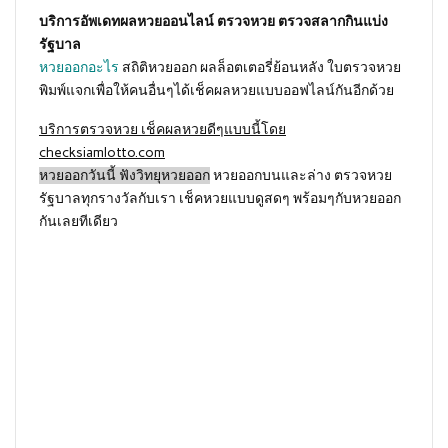
บริการอัพเดทผลหวยออนไลน์ ตรวจหวย ตรวจสลากกินแบ่ง
รัฐบาล
หวยออกอะไร
สถิติหวยออก ผลล็อตเตอรี่ย้อนหลัง ใบตรวจหวย
พิมพ์แจกเพื่อให้คนอื่นๆได้เช็คผลหวยแบบออฟไลน์กันอีกด้วย
บริการตรวจหวย เช็คผลหวยดีๆแบบนี้โดย
checksiamlotto.com
หวยออกวันนี้ ฟังวิทยุหวยออก
หวยออกบนและล่าง ตรวจหวย
รัฐบาลทุกรางวัลกับเรา เช็คหวยแบบดูสดๆ พร้อมๆกับหวยออก
กันเลยทีเดียว