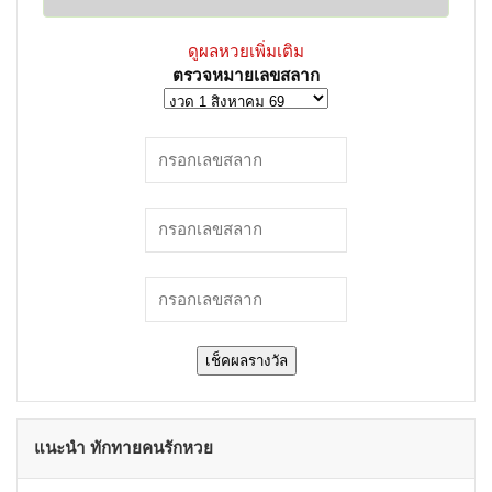
ดูผลหวยเพิ่มเติม
ตรวจหมายเลขสลาก
เช็คผลรางวัล
แนะนำ ทักทายคนรักหวย