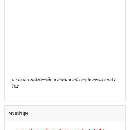
ข่าวหวย รวมถึงเลขเด็ด หวยเด่น หวยดัง สรุปหวยซองจากทั่ว
ไทย
หวยล่าสุด