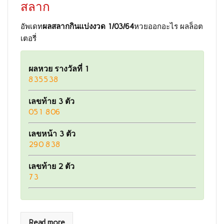
สลาก
อัพเดท
ผลสลากกินแบ่งงวด 1/03/64
หวยออกอะไร ผลล็อต
เตอรี่
ผลหวย รางวัลที่ 1
835538
เลขท้าย 3 ตัว
051 806
เลขหน้า 3 ตัว
290 838
เลขท้าย 2 ตัว
73
Read more