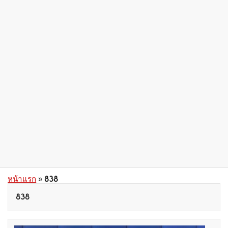
หน้าแรก
»
838
838