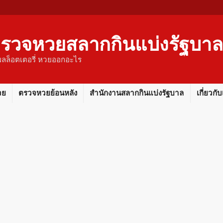
ตรวจหวยสลากกินแบ่งรัฐบาล
ลล็อตเตอรี่ หวยออกอะไร
วย
ตรวจหวยย้อนหลัง
สำนักงานสลากกินแบ่งรัฐบาล
เกี่ยวกั