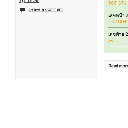
รัฐบาลไทย
595 379
Leave a comment
เลขหน้า 3
132 004
เลขท้าย 2
68
Read mor