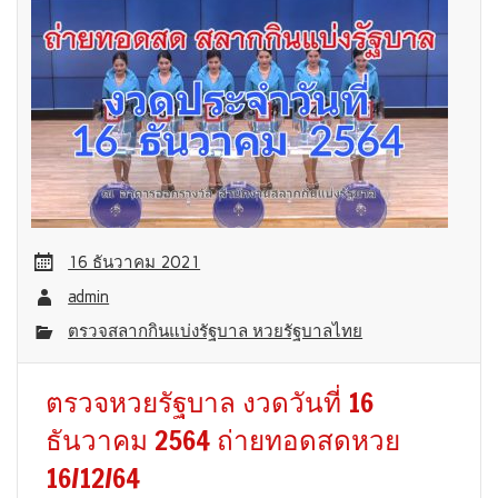
16 ธันวาคม 2021
admin
ตรวจสลากกินแบ่งรัฐบาล หวยรัฐบาลไทย
ตรวจหวยรัฐบาล งวดวันที่ 16
ธันวาคม 2564 ถ่ายทอดสดหวย
16/12/64