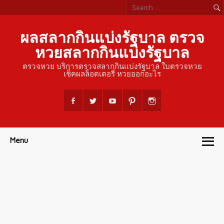
ผลสลากกินแบ่งรัฐบาล ตรวจ
หวยสลากกินแบ่งรัฐบาล
ตรวจหวย บริการตรวจสลากกินแบ่งรัฐบาล ใบตรวจหวย
เช็คผลล็อตเตอรี่ หวยออกอะไร
Menu