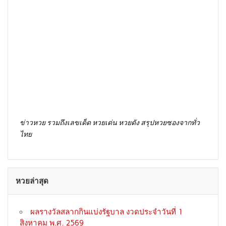
ข่าวหวย รวมถึงเลขเด็ด หวยเด่น หวยดัง สรุปหวยซองจากทั่ว
ไทย
หวยล่าสุด
ผลรางวัลสลากกินแบ่งรัฐบาล งวดประจำวันที่ 1
สิงหาคม พ.ศ. 2569