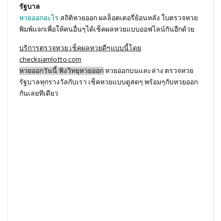
รัฐบาล
หวยออกอะไร
สถิติหวยออก ผลล็อตเตอรี่ย้อนหลัง ใบตรวจหวย
พิมพ์แจกเพื่อให้คนอื่นๆได้เช็คผลหวยแบบออฟไลน์กันอีกด้วย
บริการตรวจหวย เช็คผลหวยดีๆแบบนี้โดย
checksiamlotto.com
หวยออกวันนี้ ฟังวิทยุหวยออก
หวยออกบนและล่าง ตรวจหวย
รัฐบาลทุกรางวัลกับเรา เช็คหวยแบบดูสดๆ พร้อมๆกับหวยออก
กันเลยทีเดียว