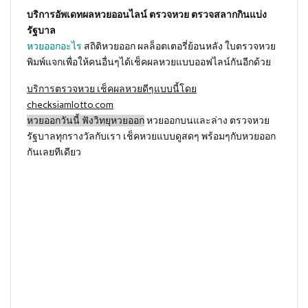
บริการอัพเดทผลหวยออนไลน์ ตรวจหวย ตรวจสลากกินแบ่ง
รัฐบาล
หวยออกอะไร
สถิติหวยออก ผลล็อตเตอรี่ย้อนหลัง ใบตรวจหวย
พิมพ์แจกเพื่อให้คนอื่นๆได้เช็คผลหวยแบบออฟไลน์กันอีกด้วย
บริการตรวจหวย เช็คผลหวยดีๆแบบนี้โดย
checksiamlotto.com
หวยออกวันนี้ ฟังวิทยุหวยออก
หวยออกบนและล่าง ตรวจหวย
รัฐบาลทุกรางวัลกับเรา เช็คหวยแบบดูสดๆ พร้อมๆกับหวยออก
กันเลยทีเดียว