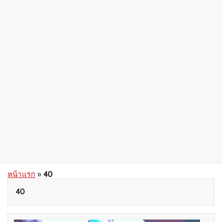
หน้าแรก
»
40
40