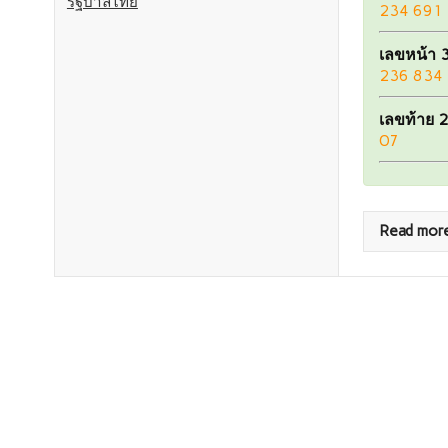
รัฐบาลไทย
234 691
เลขหน้า 3
236 834
เลขท้าย 2
07
Read mor