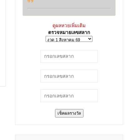
69
ดูผลหวยเพิ่มเติม
ตรวจหมายเลขสลาก
เช็คผลรางวัล