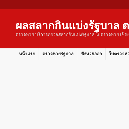
ผลสลากกินแบ่งรัฐบาล 
ตรวจหวย บริการตรวจสลากกินแบ่งรัฐบาล ใบตรวจหวย เช็คผ
หน้าแรก
ตรวจหวยรัฐบาล
ฟังหวยออก
ใบตรวจห