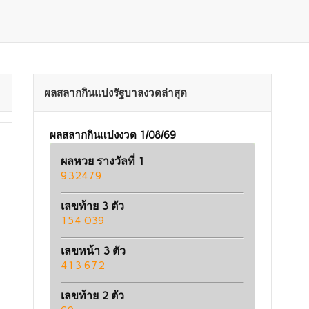
ผลสลากกินแบ่งรัฐบาลงวดล่าสุด
ผลสลากกินแบ่งงวด 1/08/69
ผลหวย รางวัลที่ 1
932479
เลขท้าย 3 ตัว
154 039
เลขหน้า 3 ตัว
413 672
เลขท้าย 2 ตัว