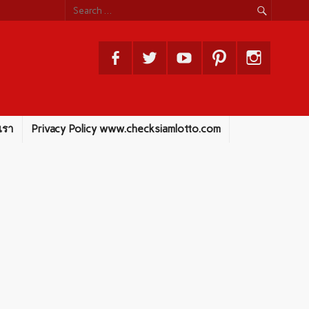
บเรา
Privacy Policy www.checksiamlotto.com