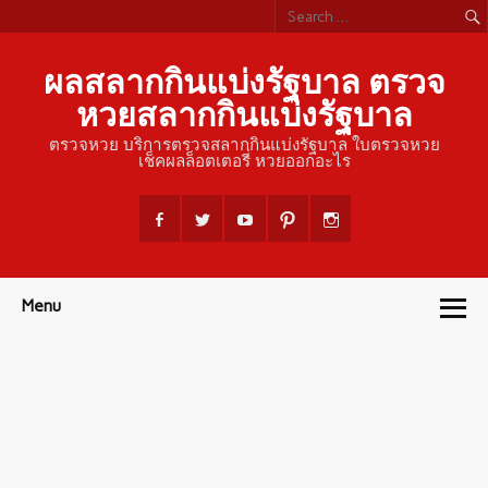
ผลสลากกินแบ่งรัฐบาล ตรวจ
หวยสลากกินแบ่งรัฐบาล
ตรวจหวย บริการตรวจสลากกินแบ่งรัฐบาล ใบตรวจหวย
เช็คผลล็อตเตอรี่ หวยออกอะไร
Menu