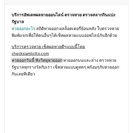
บริการอัพเดทผลหวยออนไลน์ ตรวจหวย ตรวจสลากกินแบ่ง
รัฐบาล
หวยออกอะไร
สถิติหวยออก ผลล็อตเตอรี่ย้อนหลัง ใบตรวจหวย
พิมพ์แจกเพื่อให้คนอื่นๆได้เช็คผลหวยแบบออฟไลน์กันอีกด้วย
บริการตรวจหวย เช็คผลหวยดีๆแบบนี้โดย
checksiamlotto.com
หวยออกวันนี้ ฟังวิทยุหวยออก
หวยออกบนและล่าง ตรวจหวย
รัฐบาลทุกรางวัลกับเรา เช็คหวยแบบดูสดๆ พร้อมๆกับหวยออก
กันเลยทีเดียว