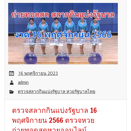
16 พฤศจิกายน 2023
admin
ตรวจสลากกินแบ่งรัฐบาล หวยรัฐบาลไทย
ตรวจสลากกินแบ่งรัฐบาล 16
พฤศจิกายน 2566 ตรวจหวย
ถ่ายทอดสดหวยออนไลน์