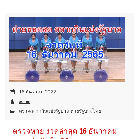
16 ธันวาคม 2022
admin
ตรวจสลากกินแบ่งรัฐบาล หวยรัฐบาลไทย
ตรวจหวย งวดล่าสุด 16 ธันวาคม