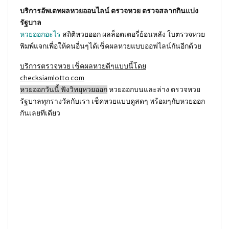
บริการอัพเดทผลหวยออนไลน์ ตรวจหวย ตรวจสลากกินแบ่ง
รัฐบาล
หวยออกอะไร
สถิติหวยออก ผลล็อตเตอรี่ย้อนหลัง ใบตรวจหวย
พิมพ์แจกเพื่อให้คนอื่นๆได้เช็คผลหวยแบบออฟไลน์กันอีกด้วย
บริการตรวจหวย เช็คผลหวยดีๆแบบนี้โดย
checksiamlotto.com
หวยออกวันนี้ ฟังวิทยุหวยออก
หวยออกบนและล่าง ตรวจหวย
รัฐบาลทุกรางวัลกับเรา เช็คหวยแบบดูสดๆ พร้อมๆกับหวยออก
กันเลยทีเดียว