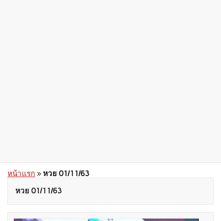
หน้าแรก
»
หวย 01/11/63
หวย 01/11/63