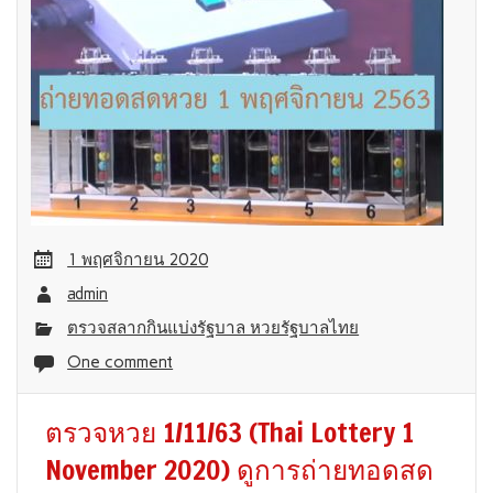
1 พฤศจิกายน 2020
admin
ตรวจสลากกินแบ่งรัฐบาล หวยรัฐบาลไทย
One comment
ตรวจหวย 1/11/63 (Thai Lottery 1
November 2020) ดูการถ่ายทอดสด