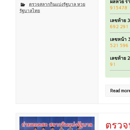
ผลหวย ราง
ตรวจสลากกินแบ่งรัฐบาล หวย
915478
รัฐบาลไทย
เลขท้าย 3
692 291
เลขหน้า 3
521 596
เลขท้าย 2
91
Read mor
ตรวจห