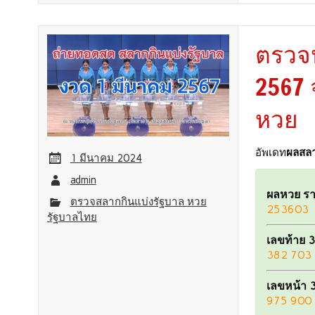
ตรวจ
2567
หวย
อัพเดท
ผลสลา
1 มีนาคม 2024
admin
ผลหวย ราง
ตรวจสลากกินแบ่งรัฐบาล หวย
253603
รัฐบาลไทย
เลขท้าย 3
382 703
เลขหน้า 3
975 900