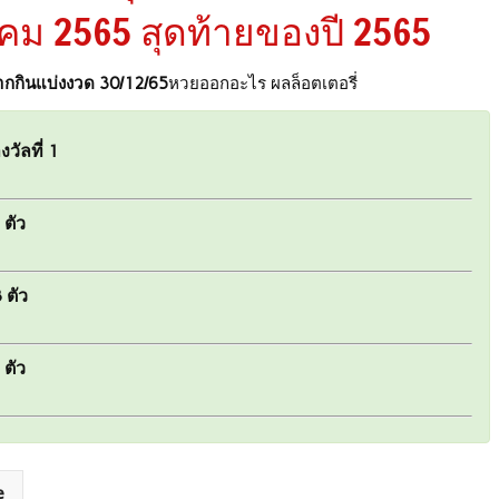
คม 2565 สุดท้ายของปี 2565
กกินแบ่งงวด 30/12/65
หวยออกอะไร ผลล็อตเตอรี่
วัลที่ 1
 ตัว
 ตัว
 ตัว
e