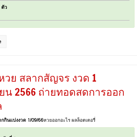
 ตัว
e
หวย สลากสัญจร งวด 1
ายน 2566 ถ่ายทอดสดการออก
ล
กกินแบ่งงวด 1/09/66
หวยออกอะไร ผลล็อตเตอรี่