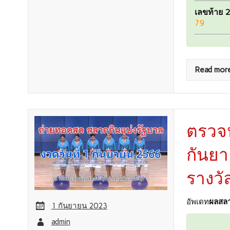
เลขท้าย 2
79
Read mor
ตรวจ
กันย
รางวั
อัพเดท
ผลสลา
1 กันยายน 2023
admin