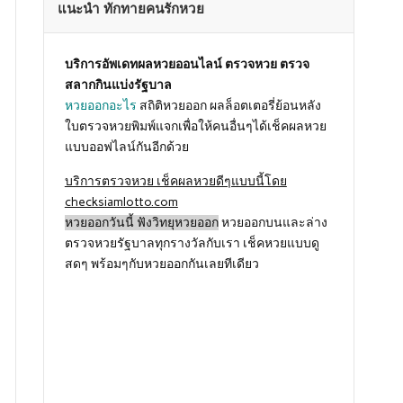
แนะนำ ทักทายคนรักหวย
บริการอัพเดทผลหวยออนไลน์ ตรวจหวย ตรวจ
สลากกินแบ่งรัฐบาล
หวยออกอะไร
สถิติหวยออก ผลล็อตเตอรี่ย้อนหลัง
ใบตรวจหวยพิมพ์แจกเพื่อให้คนอื่นๆได้เช็คผลหวย
แบบออฟไลน์กันอีกด้วย
บริการตรวจหวย เช็คผลหวยดีๆแบบนี้โดย
checksiamlotto.com
หวยออกวันนี้ ฟังวิทยุหวยออก
หวยออกบนและล่าง
ตรวจหวยรัฐบาลทุกรางวัลกับเรา เช็คหวยแบบดู
สดๆ พร้อมๆกับหวยออกกันเลยทีเดียว