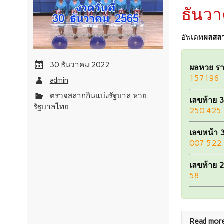
ธันวา
อัพเดท
ผลสลา
30 ธันวาคม 2022
ผลหวย ราง
157196
admin
ตรวจสลากกินแบ่งรัฐบาล หวย
เลขท้าย 3
รัฐบาลไทย
250 425
เลขหน้า 3
007 522
เลขท้าย 2
58
Read mor