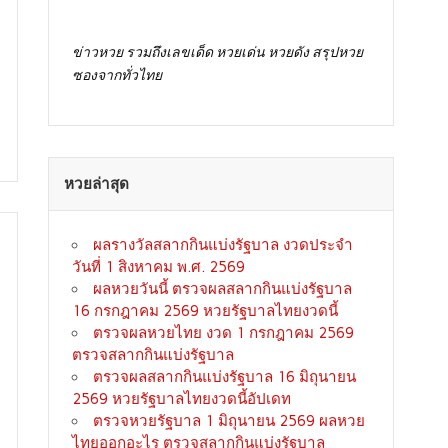
ข่าวหวย รวมถึงเลขเด็ด หวยเด่น หวยดัง สรุปหวย
ซองจากทั่วไทย
หวยล่าสุด
ผลรางวัลสลากกินแบ่งรัฐบาล งวดประจำ
วันที่ 1 สิงหาคม พ.ศ. 2569
ผลหวยวันนี้ ตรวจผลสลากกินแบ่งรัฐบาล
16 กรกฎาคม 2569 หวยรัฐบาลไทยงวดนี้
ตรวจผลหวยไทย งวด 1 กรกฎาคม 2569
ตรวจสลากกินแบ่งรัฐบาล
ตรวจผลสลากกินแบ่งรัฐบาล 16 มิถุนายน
2569 หวยรัฐบาลไทยงวดนี้อัปเดท
ตรวจหวยรัฐบาล 1 มิถุนายน 2569 ผลหวย
ไทยออกอะไร ตรวจสลากกินแบ่งรัฐบาล