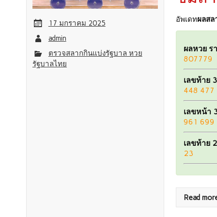
อัพเดท
ผลสลา
17 มกราคม 2025
admin
ผลหวย ราง
ตรวจสลากกินแบ่งรัฐบาล หวย
807779
รัฐบาลไทย
เลขท้าย 3
448 477
เลขหน้า 3
961 699
เลขท้าย 2
23
Read mor