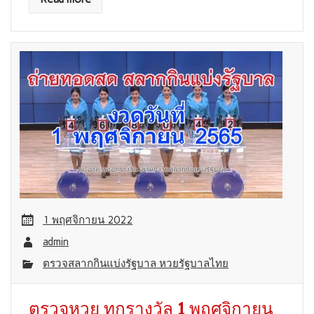
1 พฤศจิกายน 2022
admin
ตรวจสลากกินแบ่งรัฐบาล หวยรัฐบาลไทย
ตรวจหวย ทุกรางวัล 1 พฤศจิกายน