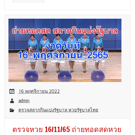
16 พฤศจิกายน 2022
admin
ตรวจสลากกินแบ่งรัฐบาล หวยรัฐบาลไทย
ตรวจหวย 16/11/65 ถ่ายทอดสดหวย