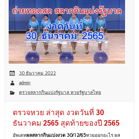
30 ธันวาคม 2022
admin
ตรวจสลากกินแบ่งรัฐบาล หวยรัฐบาลไทย
ตรวจหวย ล่าสุด งวดวันที่ 30
ธันวาคม 2565 สุดท้ายของปี 2565
อัพเดท
ผลสลากกินแบ่งงวด 30/12/65
หวยออกอะไร ผล