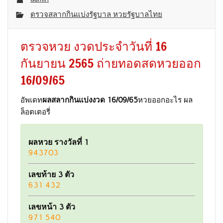
ตรวจสลากกินแบ่งรัฐบาล หวยรัฐบาลไทย
ตรวจหวย งวดประจำวันที่ 16
กันยายน 2565 ถ่ายทอดสดหวยออก
16/09/65
อัพเดท
ผลสลากกินแบ่งงวด 16/09/65
หวยออกอะไร ผล
ล็อตเตอรี่
ผลหวย รางวัลที่ 1
943703
เลขท้าย 3 ตัว
631 432
เลขหน้า 3 ตัว
971 540