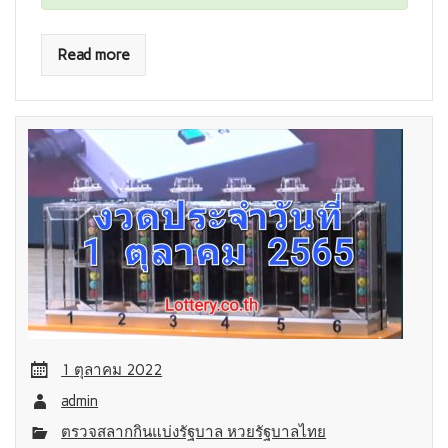
Read more
1 ตุลาคม 2022
admin
ตรวจสลากกินแบ่งรัฐบาล หวยรัฐบาลไทย