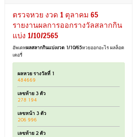
ตรวจหวย งวด 1 ตุลาคม 65
รายงานผลการออกรางวัลสลากกิน
แบ่ง 1/10/2565
อัพเดท
ผลสลากกินแบ่งงวด 1/10/65
หวยออกอะไร ผลล็อต
เตอรี่
ผลหวย รางวัลที่ 1
484669
เลขท้าย 3 ตัว
278 194
เลขหน้า 3 ตัว
206 996
เลขท้าย 2 ตัว