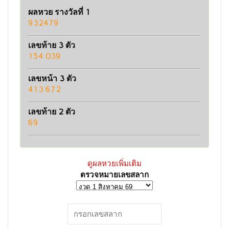
ผลหวย รางวัลที่ 1
932479
เลขท้าย 3 ตัว
154 039
เลขหน้า 3 ตัว
413 672
เลขท้าย 2 ตัว
69
ดูผลหวยเพิ่มเติม
ตรวจหมายเลขสลาก