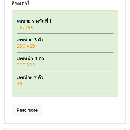
ล็อตเตอรี่
ผลหวย รางวัลที่ 1
157196
เลขท้าย 3 ตัว
250 425
เลขหน้า 3 ตัว
007 522
เลขท้าย 2 ตัว
58
Read more