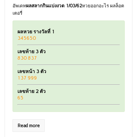
อัพเดท
ผลสลากกินแบ่งงวด 1/03/62
หวยออกอะไร ผลล็อต
เตอรี่
ผลหวย รางวัลที่ 1
345650
เลขท้าย 3 ตัว
830 837
เลขหน้า 3 ตัว
137 999
เลขท้าย 2 ตัว
65
Read more