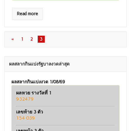
Read more
«
1
2
3
ผลสลากกินแบ่งรัฐบาลงวดล่าสุด
ผลสลากกินแบ่งงวด 1/08/69
ผลหวย รางวัลที่ 1
932479
เลขท้าย 3 ตัว
154 039
เลขหน้า 3 ตัว