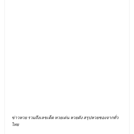
ข่าวหวย รวมถึงเลขเด็ด หวยเด่น หวยดัง สรุปหวยซองจากทั่ว
ไทย