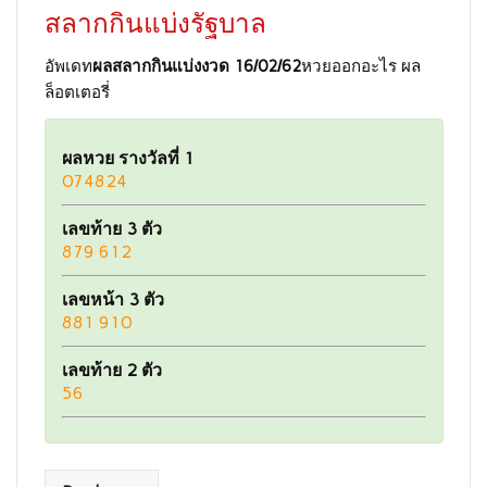
สลากกินแบ่งรัฐบาล
อัพเดท
ผลสลากกินแบ่งงวด 16/02/62
หวยออกอะไร ผล
ล็อตเตอรี่
ผลหวย รางวัลที่ 1
074824
เลขท้าย 3 ตัว
879 612
เลขหน้า 3 ตัว
881 910
เลขท้าย 2 ตัว
56