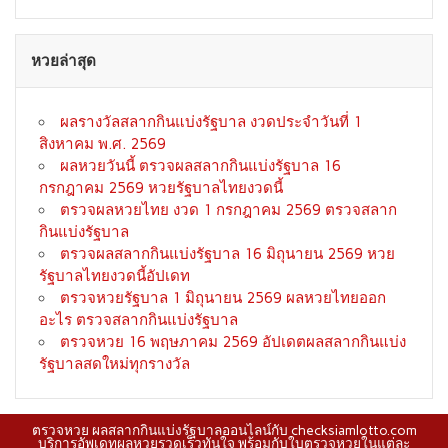
หวยล่าสุด
ผลรางวัลสลากกินแบ่งรัฐบาล งวดประจำวันที่ 1
สิงหาคม พ.ศ. 2569
ผลหวยวันนี้ ตรวจผลสลากกินแบ่งรัฐบาล 16
กรกฎาคม 2569 หวยรัฐบาลไทยงวดนี้
ตรวจผลหวยไทย งวด 1 กรกฎาคม 2569 ตรวจสลาก
กินแบ่งรัฐบาล
ตรวจผลสลากกินแบ่งรัฐบาล 16 มิถุนายน 2569 หวย
รัฐบาลไทยงวดนี้อัปเดท
ตรวจหวยรัฐบาล 1 มิถุนายน 2569 ผลหวยไทยออก
อะไร ตรวจสลากกินแบ่งรัฐบาล
ตรวจหวย 16 พฤษภาคม 2569 อัปเดตผลสลากกินแบ่ง
รัฐบาลสดใหม่ทุกรางวัล
ตรวจหวย ผลสลากกินแบ่งรัฐบาลออนไลน์กับ checksiamlotto.com
บริการอัพเดทผลหวยรวดเร็วทันใจ พร้อมกับใบตรวจหวยในแต่ละ