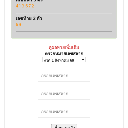
413 672
เลขท้าย 2 ตัว
69
ดูผลหวยเพิ่มเติม
ตรวจหมายเลขสลาก
เช็คผลรางวัล