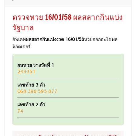
ตรวจหวย 16/01/58 ผลสลากกินแบ่ง
รัฐบาล
อัพเดท
ผลสลากกินแบ่งงวด 16/01/58
หวยออกอะไร ผล
ล็อตเตอรี่
ผลหวย รางวัลที่ 1
244351
เลขท้าย 3 ตัว
068 398 595 877
เลขท้าย 2 ตัว
74