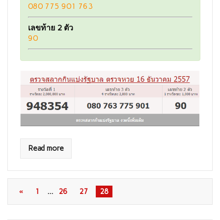
080 775 901 763
เลขท้าย 2 ตัว
90
Read more
«
1
…
26
27
28