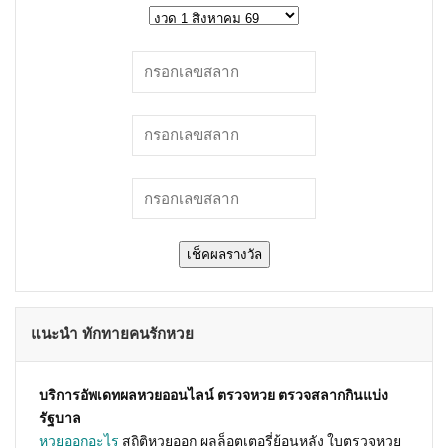
เช็คผลรางวัล
แนะนำ ทักทายคนรักหวย
บริการอัพเดทผลหวยออนไลน์ ตรวจหวย ตรวจสลากกินแบ่ง
รัฐบาล
หวยออกอะไร
สถิติหวยออก ผลล็อตเตอรี่ย้อนหลัง ใบตรวจหวย