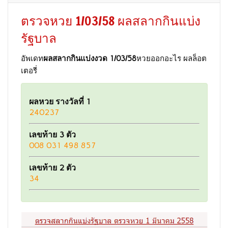
ตรวจหวย 1/03/58 ผลสลากกินแบ่ง
รัฐบาล
อัพเดท
ผลสลากกินแบ่งงวด 1/03/58
หวยออกอะไร ผลล็อต
เตอรี่
ผลหวย รางวัลที่ 1
240237
เลขท้าย 3 ตัว
008 031 498 857
เลขท้าย 2 ตัว
34