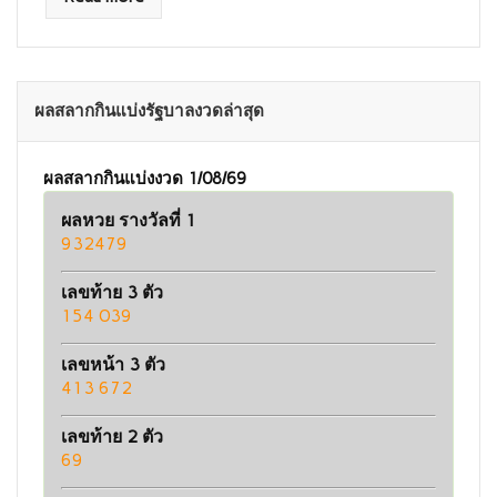
ผลสลากกินแบ่งรัฐบาลงวดล่าสุด
ผลสลากกินแบ่งงวด 1/08/69
ผลหวย รางวัลที่ 1
932479
เลขท้าย 3 ตัว
154 039
เลขหน้า 3 ตัว
413 672
เลขท้าย 2 ตัว
69