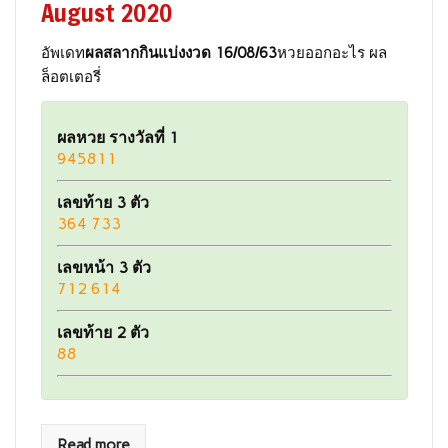
August 2020
อัพเดท
ผลสลากกินแบ่งงวด 16/08/63
หวยออกอะไร ผล
ล็อตเตอรี่
ผลหวย รางวัลที่ 1
945811
เลขท้าย 3 ตัว
364 733
เลขหน้า 3 ตัว
712 614
เลขท้าย 2 ตัว
88
Read more