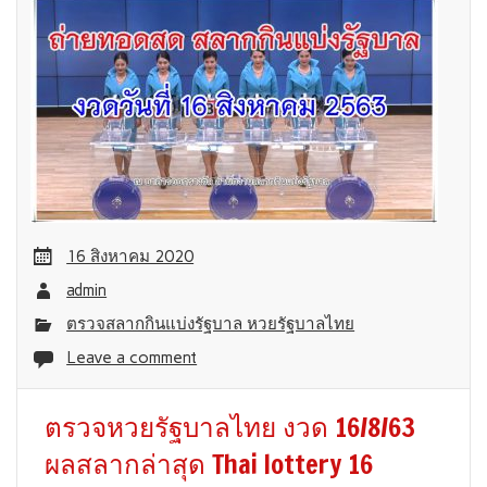
16 สิงหาคม 2020
admin
ตรวจสลากกินแบ่งรัฐบาล หวยรัฐบาลไทย
Leave a comment
ตรวจหวยรัฐบาลไทย งวด 16/8/63
ผลสลากล่าสุด Thai lottery 16