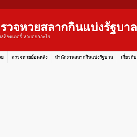
ตรวจหวยสลากกินแบ่งรัฐบาล
ลล็อตเตอรี่ หวยออกอะไร
วย
ตรวจหวยย้อนหลัง
สำนักงานสลากกินแบ่งรัฐบาล
เกี่ยวกั