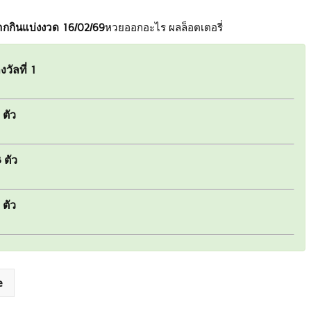
กกินแบ่งงวด 16/02/69
หวยออกอะไร ผลล็อตเตอรี่
วัลที่ 1
 ตัว
 ตัว
 ตัว
e