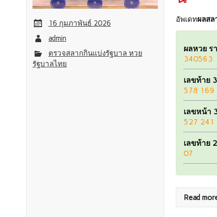
อัพเดท
ผลสลา
16 กุมภาพันธ์ 2026
admin
ผลหวย ราง
ตรวจสลากกินแบ่งรัฐบาล หวย
340563
รัฐบาลไทย
เลขท้าย 3
578 169
เลขหน้า 3
527 241
เลขท้าย 2
07
Read mor