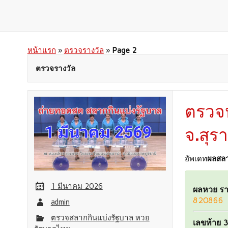
หน้าแรก
»
ตรวจรางวัล
»
Page 2
ตรวจรางวัล
ตรวจห
จ.สุร
อัพเดท
ผลสลา
1 มีนาคม 2026
ผลหวย ราง
820866
admin
ตรวจสลากกินแบ่งรัฐบาล หวย
เลขท้าย 3