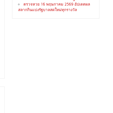
ตรวจหวย 16 พฤษภาคม 2569 อัปเดตผล
สลากกินแบ่งรัฐบาลสดใหม่ทุกรางวัล