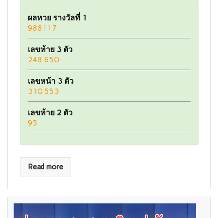
ผลหวย รางวัลที่ 1
988117
เลขท้าย 3 ตัว
248 650
เลขหน้า 3 ตัว
310 553
เลขท้าย 2 ตัว
95
Read more