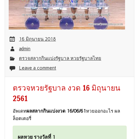
16 มิถุนายน 2018
admin
ตรวจสลากกินแบ่งรัฐบาล หวยรัฐบาลไทย
Leave a comment
ตรวจหวยรัฐบาล งวด 16 มิถุนายน
2561
อัพเดท
ผลสลากกินแบ่งงวด 16/06/61
หวยออกอะไร ผล
ล็อตเตอรี่
ผลหวย รางวัลที่ 1