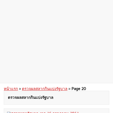
หน้าแรก
»
ตรวจผลสลากกินแบ่งรัฐบาล
»
Page 20
ตรวจผลสลากกินแบ่งรัฐบาล