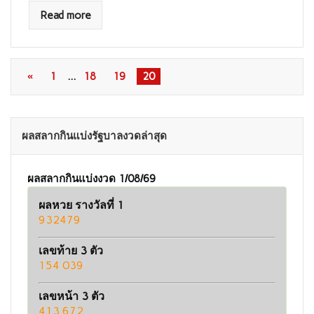
Read more
«
1
…
18
19
20
ผลสลากกินแบ่งรัฐบาลงวดล่าสุด
ผลสลากกินแบ่งงวด 1/08/69
ผลหวย รางวัลที่ 1
932479
เลขท้าย 3 ตัว
154 039
เลขหน้า 3 ตัว
413 672