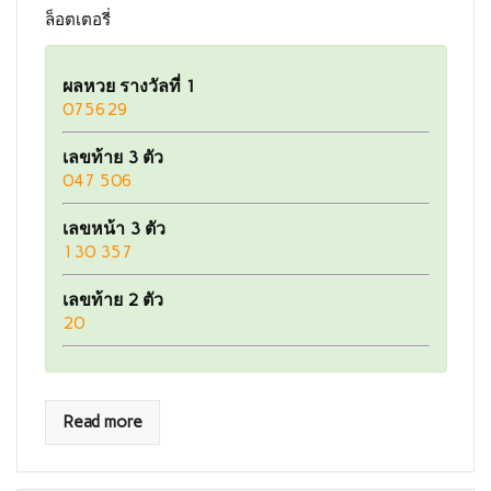
ล็อตเตอรี่
ผลหวย รางวัลที่ 1
075629
เลขท้าย 3 ตัว
047 506
เลขหน้า 3 ตัว
130 357
เลขท้าย 2 ตัว
20
Read more