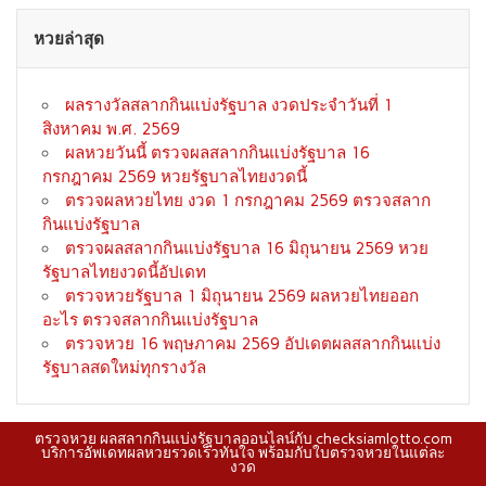
หวยล่าสุด
ผลรางวัลสลากกินแบ่งรัฐบาล งวดประจำวันที่ 1
สิงหาคม พ.ศ. 2569
ผลหวยวันนี้ ตรวจผลสลากกินแบ่งรัฐบาล 16
กรกฎาคม 2569 หวยรัฐบาลไทยงวดนี้
ตรวจผลหวยไทย งวด 1 กรกฎาคม 2569 ตรวจสลาก
กินแบ่งรัฐบาล
ตรวจผลสลากกินแบ่งรัฐบาล 16 มิถุนายน 2569 หวย
รัฐบาลไทยงวดนี้อัปเดท
ตรวจหวยรัฐบาล 1 มิถุนายน 2569 ผลหวยไทยออก
อะไร ตรวจสลากกินแบ่งรัฐบาล
ตรวจหวย 16 พฤษภาคม 2569 อัปเดตผลสลากกินแบ่ง
รัฐบาลสดใหม่ทุกรางวัล
ตรวจหวย ผลสลากกินแบ่งรัฐบาลออนไลน์กับ checksiamlotto.com
บริการอัพเดทผลหวยรวดเร็วทันใจ พร้อมกับใบตรวจหวยในแต่ละ
งวด