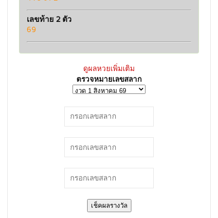
เลขท้าย 2 ตัว
69
ดูผลหวยเพิ่มเติม
ตรวจหมายเลขสลาก
เช็คผลรางวัล