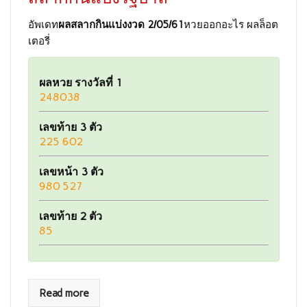
อัพเดท
ผลสลากกินแบ่งงวด 2/05/61
หวยออกอะไร ผลล็อต
เตอรี่
ผลหวย รางวัลที่ 1
248038
เลขท้าย 3 ตัว
225 602
เลขหน้า 3 ตัว
980 527
เลขท้าย 2 ตัว
85
Read more