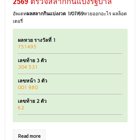
2569 ตรวจสลากกินแบ่งรัฐบาล
อัพเดท
ผลสลากกินแบ่งงวด 1/07/69
หวยออกอะไร ผลล็อต
เตอรี่
ผลหวย รางวัลที่ 1
751495
เลขท้าย 3 ตัว
304 531
เลขหน้า 3 ตัว
001 980
เลขท้าย 2 ตัว
62
Read more