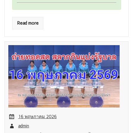
Read more
16 พฤษภาคม 2026
admin