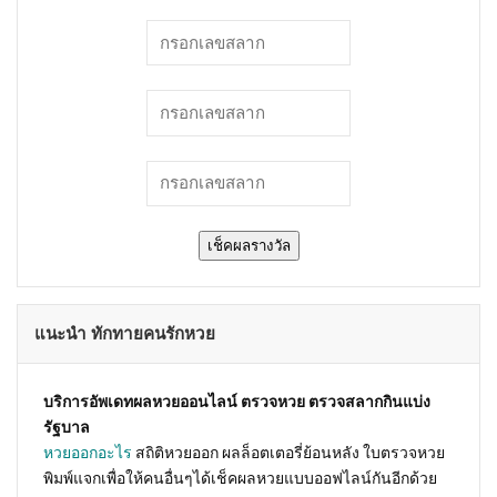
เช็คผลรางวัล
แนะนำ ทักทายคนรักหวย
บริการอัพเดทผลหวยออนไลน์ ตรวจหวย ตรวจสลากกินแบ่ง
รัฐบาล
หวยออกอะไร
สถิติหวยออก ผลล็อตเตอรี่ย้อนหลัง ใบตรวจหวย
พิมพ์แจกเพื่อให้คนอื่นๆได้เช็คผลหวยแบบออฟไลน์กันอีกด้วย