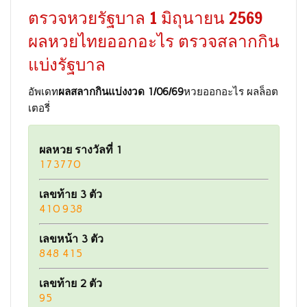
ตรวจหวยรัฐบาล 1 มิถุนายน 2569
ผลหวยไทยออกอะไร ตรวจสลากกิน
แบ่งรัฐบาล
อัพเดท
ผลสลากกินแบ่งงวด 1/06/69
หวยออกอะไร ผลล็อต
เตอรี่
ผลหวย รางวัลที่ 1
173770
เลขท้าย 3 ตัว
410 938
เลขหน้า 3 ตัว
848 415
เลขท้าย 2 ตัว
95