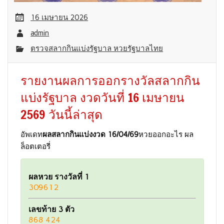
16 เมษายน 2026
admin
ตรวจสลากกินแบ่งรัฐบาล หวยรัฐบาลไทย
รายงานผลการออกรางวัลสลากกิน
แบ่งรัฐบาล งวดวันที่ 16 เมษายน
2569 วันนี้ล่าสุด
อัพเดท
ผลสลากกินแบ่งงวด 16/04/69
หวยออกอะไร ผล
ล็อตเตอรี่
ผลหวย รางวัลที่ 1
309612
เลขท้าย 3 ตัว
868 424