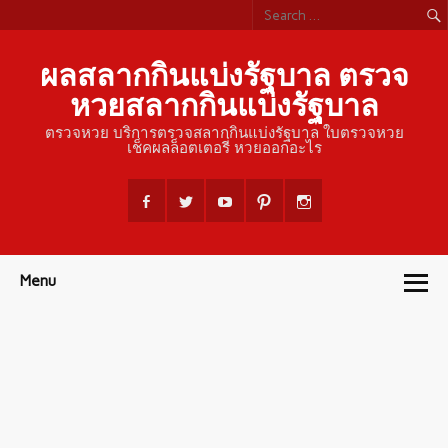
ผลสลากกินแบ่งรัฐบาล ตรวจ
หวยสลากกินแบ่งรัฐบาล
ตรวจหวย บริการตรวจสลากกินแบ่งรัฐบาล ใบตรวจหวย
เช็คผลล็อตเตอรี่ หวยออกอะไร
Menu