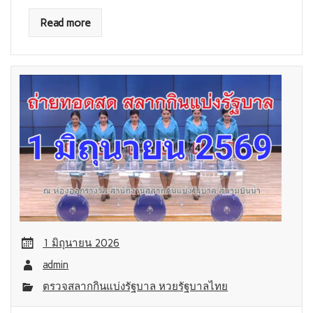
Read more
1 มิถุนายน 2026
admin
ตรวจสลากกินแบ่งรัฐบาล หวยรัฐบาลไทย