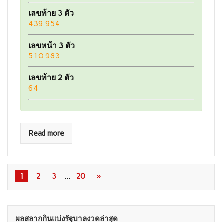
เลขท้าย 3 ตัว
439 954
เลขหน้า 3 ตัว
510 983
เลขท้าย 2 ตัว
64
Read more
1
2
3
…
20
»
ผลสลากกินแบ่งรัฐบาลงวดล่าสุด