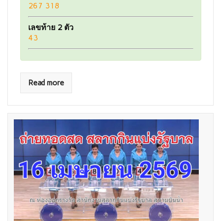
267 318
เลขท้าย 2 ตัว
43
Read more