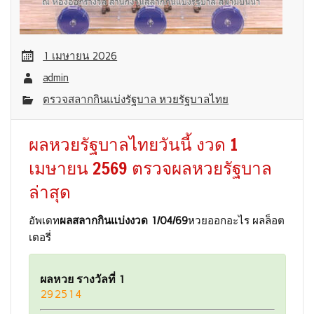
1 เมษายน 2026
admin
ตรวจสลากกินแบ่งรัฐบาล หวยรัฐบาลไทย
ผลหวยรัฐบาลไทยวันนี้ งวด 1
เมษายน 2569 ตรวจผลหวยรัฐบาล
ล่าสุด
อัพเดท
ผลสลากกินแบ่งงวด 1/04/69
หวยออกอะไร ผลล็อต
เตอรี่
ผลหวย รางวัลที่ 1
292514