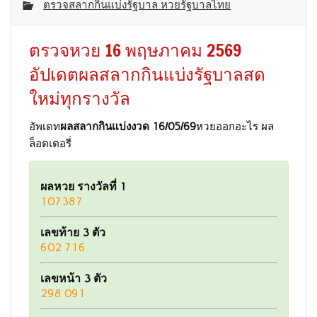
ตรวจสลากกินแบ่งรัฐบาล หวยรัฐบาลไทย
ตรวจหวย 16 พฤษภาคม 2569
อัปเดตผลสลากกินแบ่งรัฐบาลสด
ใหม่ทุกรางวัล
อัพเดท
ผลสลากกินแบ่งงวด 16/05/69
หวยออกอะไร ผล
ล็อตเตอรี่
ผลหวย รางวัลที่ 1
107387
เลขท้าย 3 ตัว
602 716
เลขหน้า 3 ตัว
298 091