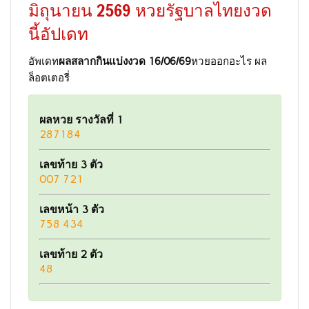
มิถุนายน 2569 หวยรัฐบาลไทยงวด
นี้อัปเดท
อัพเดท
ผลสลากกินแบ่งงวด 16/06/69
หวยออกอะไร ผล
ล็อตเตอรี่
ผลหวย รางวัลที่ 1
287184
เลขท้าย 3 ตัว
007 721
เลขหน้า 3 ตัว
758 434
เลขท้าย 2 ตัว
48