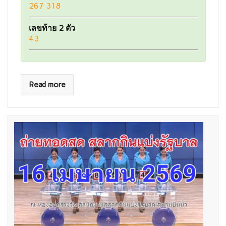
267 318
เลขท้าย 2 ตัว
43
Read more