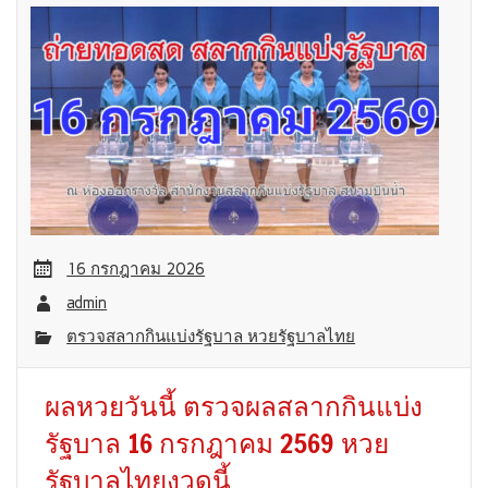
16 กรกฎาคม 2026
admin
ตรวจสลากกินแบ่งรัฐบาล หวยรัฐบาลไทย
ผลหวยวันนี้ ตรวจผลสลากกินแบ่ง
รัฐบาล 16 กรกฎาคม 2569 หวย
รัฐบาลไทยงวดนี้