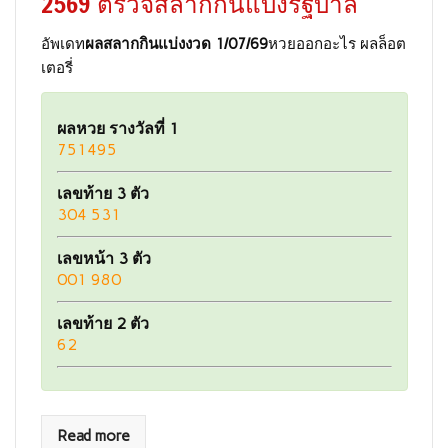
2569 ตรวจสลากกินแบ่งรัฐบาล
อัพเดท
ผลสลากกินแบ่งงวด 1/07/69
หวยออกอะไร ผลล็อต
เตอรี่
ผลหวย รางวัลที่ 1
751495
เลขท้าย 3 ตัว
304 531
เลขหน้า 3 ตัว
001 980
เลขท้าย 2 ตัว
62
Read more