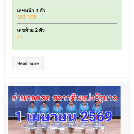
เลขหน้า 3 ตัว
355 108
เลขท้าย 2 ตัว
77
Read more