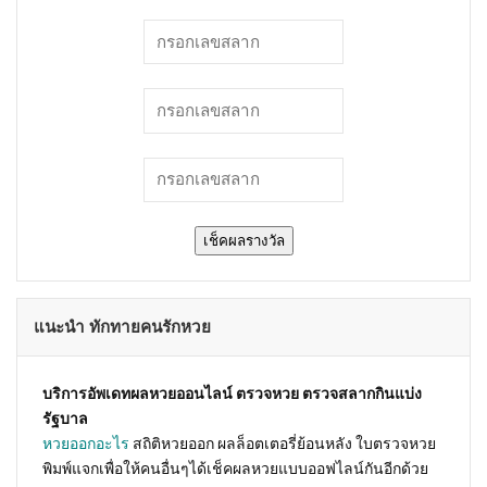
เช็คผลรางวัล
แนะนำ ทักทายคนรักหวย
บริการอัพเดทผลหวยออนไลน์ ตรวจหวย ตรวจสลากกินแบ่ง
รัฐบาล
หวยออกอะไร
สถิติหวยออก ผลล็อตเตอรี่ย้อนหลัง ใบตรวจหวย
พิมพ์แจกเพื่อให้คนอื่นๆได้เช็คผลหวยแบบออฟไลน์กันอีกด้วย