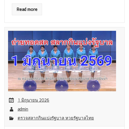
Read more
1 มิถุนายน 2026
admin
ตรวจสลากกินแบ่งรัฐบาล หวยรัฐบาลไทย