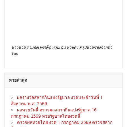
ข่าวหวย รวมถึงเลขเด็ด หวยเด่น หวยดัง สรุปหวยซองจากทั่ว
ไทย
หวยล่าสุด
ผลรางวัลสลากกินแบ่งรัฐบาล งวดประจำวันที่ 1
สิงหาคม พ.ศ. 2569
ผลหวยวันนี้ ตรวจผลสลากกินแบ่งรัฐบาล 16
กรกฎาคม 2569 หวยรัฐบาลไทยงวดนี้
ตรวจผลหวยไทย งวด 1 กรกฎาคม 2569 ตรวจสลาก