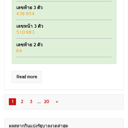
เลขท้าย 3 ตัว
439 954
เลขหน้า 3 ตัว
510 983
เลขท้าย 2 ตัว
64
Read more
1
2
3
…
20
»
ผลสลากกินแบ่งรัฐบาลงวดล่าสุด