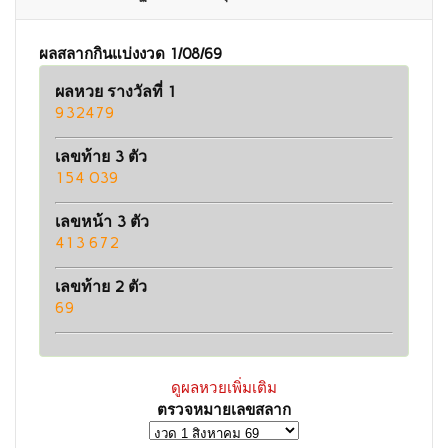
ผลสลากกินแบ่งงวด 1/08/69
ผลหวย รางวัลที่ 1
932479
เลขท้าย 3 ตัว
154 039
เลขหน้า 3 ตัว
413 672
เลขท้าย 2 ตัว
69
ดูผลหวยเพิ่มเติม
ตรวจหมายเลขสลาก